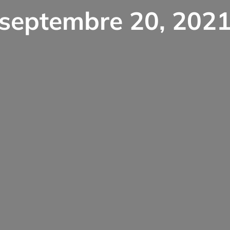
septembre 20, 202