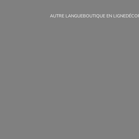
AUTRE LANGUE
BOUTIQUE EN LIGNE
DÉCO