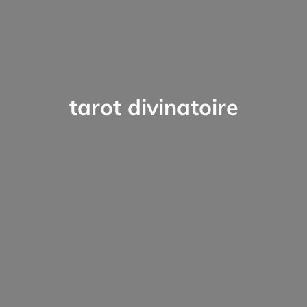
tarot divinatoire