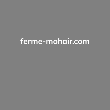
ferme-mohair.com